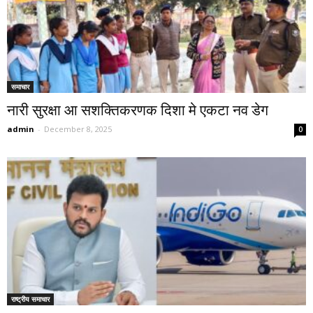
समाचार
नारी सुरक्षा आ सशक्तिकरणक दिशा मे एकटा नव डेग
admin
-
December 8, 2025
0
राष्ट्रीय समाचार