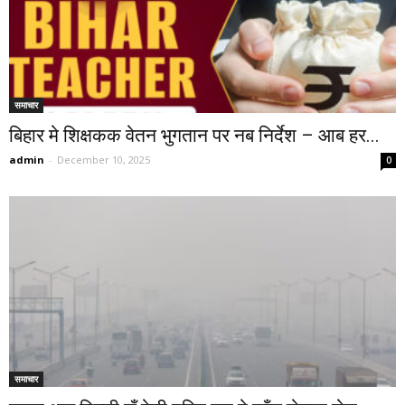
समाचार
बिहार मे शिक्षकक वेतन भुगतान पर नब निर्देश – आब हर...
admin
-
December 10, 2025
0
समाचार