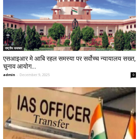
राष्ट्रीय समाचार
एसआइआर मे आबि रहल समस्या पर सर्वोच्च न्यायालय सख्त,
चुनाव आयोग...
admin
-
December 9, 2025
0