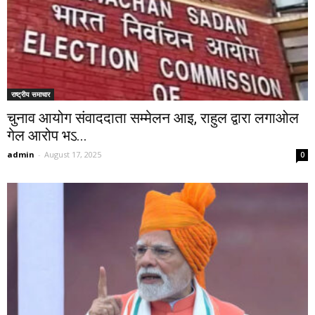
राष्ट्रीय समाचार
चुनाव आयोग संवाददाता सम्मेलन आइ, राहुल द्वारा लगाओल
गेल आरोप भऽ...
admin
-
August 17, 2025
0