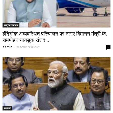
राष्ट्रीय समाचार
इंडिगोक अव्यवस्थित परिचालन पर नागर विमानन मंत्री के.
राममोहन नायडूक संसद...
admin
-
December 8, 2025
0
समाचार