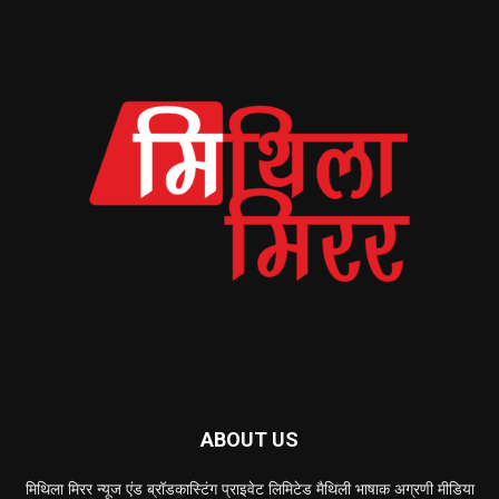
ABOUT US
मिथिला मिरर न्यूज एंड ब्रॉडकास्टिंग प्राइवेट लिमिटेड मैथिली भाषाक अग्रणी मीडिया