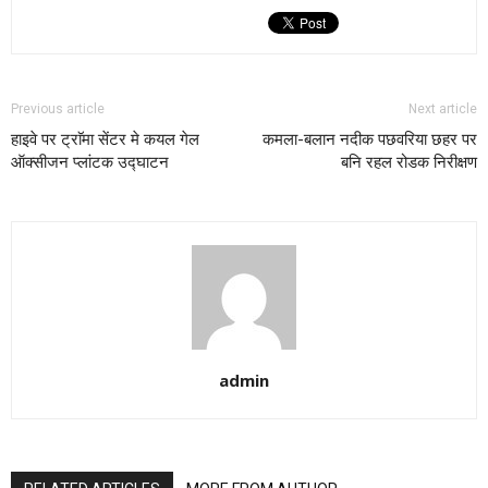
Previous article
Next article
हाइवे पर ट्राॅमा सेंटर मे कयल गेल
कमला-बलान नदीक पछवरिया छहर पर
ऑक्सीजन प्लांटक उद्घाटन
बनि रहल रोडक निरीक्षण
admin