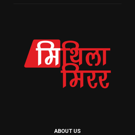
ABOUT US