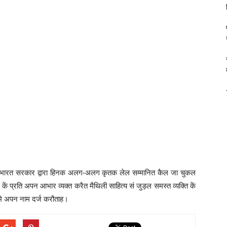
मी भारत सरकार द्वारा हिनक अलग-अलग कृतक लेल सम्मानित कैल जा चुकल
ं प्रति अपन आभार व्यक्त करैत मैथिली साहित्य सं जुड़ल समस्त व्यक्ति कें
 मे अपन नाम दर्ज करौताह।