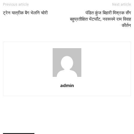
Previous article
Next article
ट्रेन यात्रीक बैग भेलनि चोरी
पंडित कुंज बिहारी मिश्रक सँग
बहुप्रतीक्षित भेंटघाँट, नवरूपमे राम विवाह
कीर्तन
admin