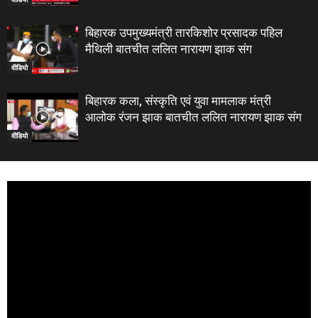
बिहारक उपमुख्यमंत्री तारकिशोर प्रसादक पहिल
मैथिली बातचीत ललित नारायण झाक संग
वीडियो
बिहारक कला, संस्कृति एवं युवा मामलाक मंत्री
आलोक रंजन झाक बातचीत ललित नारायण झाक संग
वीडियो