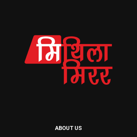
ABOUT US