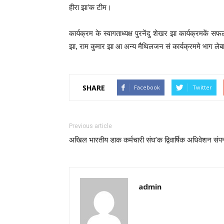
हीरा झा’क टीम।
कार्यक्रम के स्वागताध्यक्ष पुरनेंदु शेखर झा कार्यक्रमक
झा
,
राम कुमार झा आ अन्य मैथिलजन सं कार्यक्रममे भाग 
SHARE
Facebook
Twitter
Previous article
अखिल भारतीय डाक कर्मचारी संघ’क द्विवार्षिक अधिवेशन संपन
admin