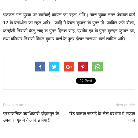
पकड़ल गेल युवक पर कार्रवाई कायल जा रहल अछि। चारु युवक नगर पंचायत वार्ड
12 के बताओल जा रहल अछि। जाहि मे बेचन कुजरा के पुत्र मो. जाकिर उर्फ बौका,
कन्हौली निवासी कैलु साह के पुत्र दिनेश साह, प्रमोद झा के पुत्र कुन्दन कुमार झा,
तथा बलियार निवासी विमल कुमार कर्ण के पुत्र ईश्वर नारायण कर्ण शामिल अछि।
Previous article
Next article
प्रशासनिक पदाधिकारी झंझारपुर के
छैठ घाटक सफाई के लेल दरभंगा मे सड़क
उपकारा गृह मे केलनि छापेमारी
जाम