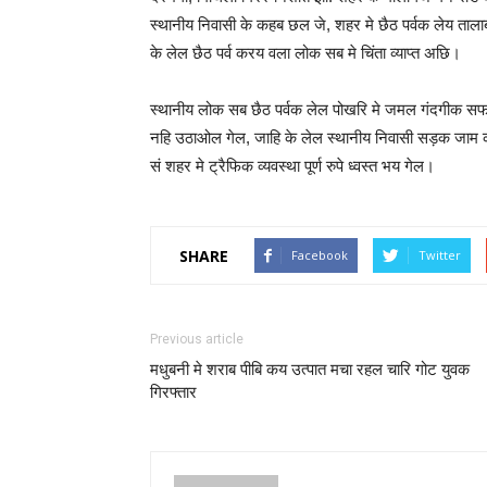
स्थानीय निवासी के कहब छल जे, शहर मे छैठ पर्वक लेय त
के लेल छैठ पर्व करय वला लोक सब मे चिंता व्याप्त अछि।
स्थानीय लोक सब छैठ पर्वक लेल पोखरि मे जमल गंदगीक सफ
नहि उठाओल गेल, जाहि के लेल स्थानीय निवासी सड़क जाम
सं शहर मे ट्रैफिक व्यवस्था पूर्ण रुपे ध्वस्त भय गेल।
SHARE
Facebook
Twitter
Previous article
मधुबनी मे शराब पीबि कय उत्पात मचा रहल चारि गोट युवक
गिरफ्तार