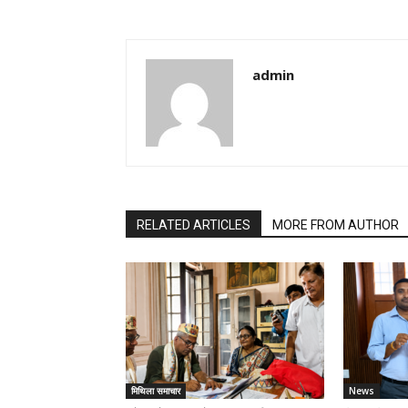
admin
RELATED ARTICLES
MORE FROM AUTHOR
मिथिला समाचार
News