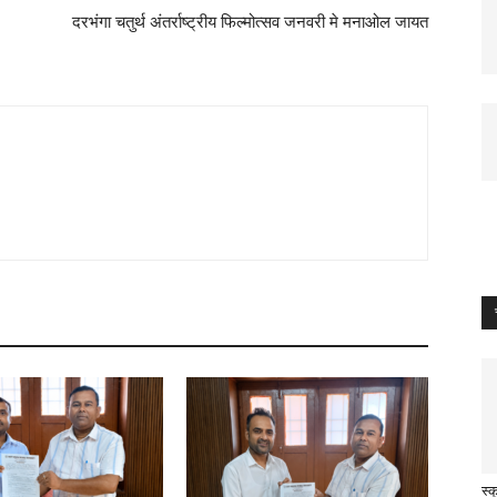
दरभंगा चतुर्थ अंतर्राष्ट्रीय फिल्मोत्सव जनवरी मे मनाओल जायत
स्