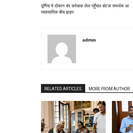
पूर्णिया मे दोकान बंद करेबाक लेल पहुँचल बंद’क समर्थक आ
व्यावसायिक बीच झड़प
admin
RELATED ARTICLES
MORE FROM AUTHOR