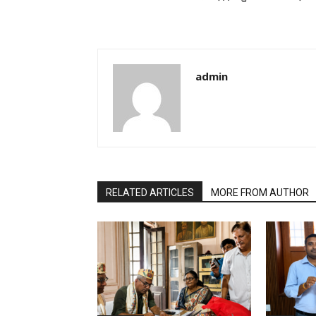
admin
RELATED ARTICLES
MORE FROM AUTHOR