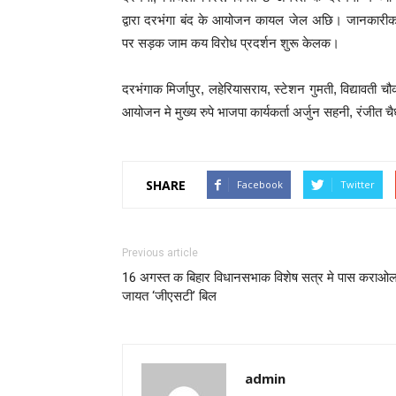
द्वारा दरभंगा बंद के आयोजन कायल जेल अछि। जानकारीक अन
पर सड़क जाम कय विरोध प्रदर्शन शुरू केलक।
दरभंगाक मिर्जापुर, लहेरियासराय, स्टेशन गुमती, विद्यावती 
आयोजन मे मुख्य रुपे भाजपा कार्यकर्ता अर्जुन सहनी, रंजीत
SHARE
Facebook
Twitter
Previous article
16 अगस्त क बिहार विधानसभाक विशेष सत्र मे पास कराओ
जायत ‘जीएसटी’ बिल
admin