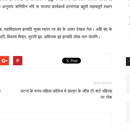
ुसार शनिदिन भोरे स भाजपा कार्यकर्ता दरभंगाक बहुतो महत्वपूर्ण स्थान
चौक, महाविद्यालय इत्यादि मुख्य स्थान पर बंद के असर देखल गेल। अहि बंद के
 चैधरी, विकास मिश्र, मुरली झा, अविनाश झा इत्यादि लोक भाग लेलनि।
Next article
ल
पटना के मगध महिला कॉलेज मे छात्रा के जींस टी-शर्ट पहिरबा
पर रोक