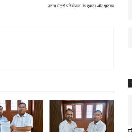
पटना मेट्रो परियोजना के एकटा और झटका
हा