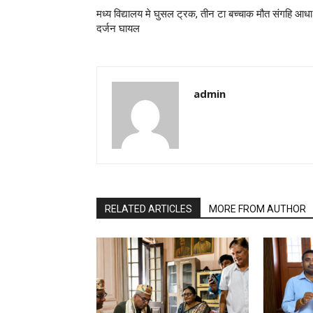
मध्य विद्यालय मे घुसल ट्रक, तीन टा बच्चाक मौत संगहि आधा
दर्जन घायल
admin
RELATED ARTICLES
MORE FROM AUTHOR