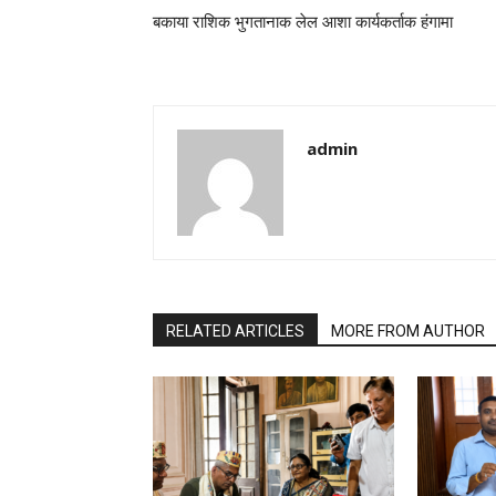
बकाया राशिक भुगतानाक लेल आशा कार्यकर्ताक हंगामा
admin
RELATED ARTICLES
MORE FROM AUTHOR