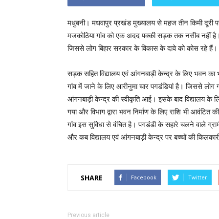
मधुबनी। मधवापुर प्रखंड मुख्यालय से महज तीन किमी दूरी प
मजकोठिया गांव को एक अदद पक्की सड़क तक नसीब नहीं है। यहा
जिससे लोग बिहार सरकार के विकास के दावे को कोस रहे हैं।
सड़क सहित विद्यालय एवं आंगनबाड़ी केन्द्र के लिए भवन का भी 
गांव में जाने के लिए आरीनुमा चार पगडंडियां है। जिससे लोग गा
आंगनबाड़ी केन्द्र की स्वीकृति आई। इसके बाद विद्यालय के 
गया और विभाग द्वारा भवन निर्माण के लिए राशि भी आवंटित
गांव इस सुविधा से वंचित है। पगडंडी के सहारे चलने वाले ग्
और कब विद्यालय एवं आंगनबाड़ी केन्द्र पर बच्चों की किलका
SHARE
Facebook
Twitter
Previous article