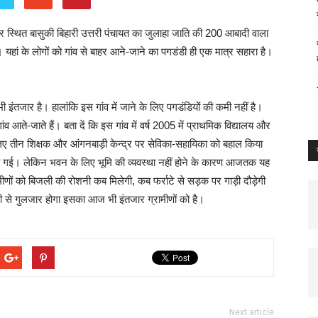
र स्थित बासुकी बिहारी उत्तरी पंचायत का जुलाहा जाति की 200 आबादी वाला
ं के लोगों को गांव से बाहर आने-जाने का पगडंडी ही एक मात्र सहारा है।
इंतजार है। हालांकि इस गांव में जाने के लिए पगडंडियों की कमी नहीं है।
ंव आते-जाते हैं। बता दें कि इस गांव में वर्ष 2005 में प्राथमिक विद्यालय और
लिए तीन शिक्षक और आंगनबाड़ी केन्द्र पर सेविका-सहायिका को बहाल किया
 की गई। लेकिन भवन के लिए भूमि की व्यवस्था नहीं होने के कारण आजतक यह
रामीणों को बिजली की रोशनी कब मिलेगी, कब फर्राटे से सड़क पर गाड़ी दौड़ेगी
री से गुलजार होगा इसका आज भी इंतजार ग्रामीणों को है।
Next article