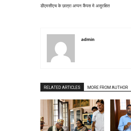
डीएमसीएच के छात्रा अप्पन कैंपस मे असुरक्षित
admin
RELATED ARTICLES
MORE FROM AUTHOR