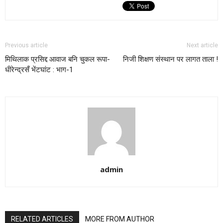
Previous article
Next article
मिथिलाक प्रसिद्द आवाज बनि चुकल रूपा-
निजी शिक्षण संस्थान पर लागत ताला !
धीरेन्द्रसँ भेंटघांट : भाग-1
admin
RELATED ARTICLES
MORE FROM AUTHOR