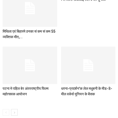
मिथिला एवं बिहारमे ठनका सं कम सं कम 55
व्यक्तिक मौत,...
पटना मे पहिल बेर अंतरराष्ट्रीय फिल्म
धरना-प्रदर्शन’क लेल मधुबनी के मीड-डे-
महोत्सवक आयोजन
मील वर्कर्स यूनियन के बैसक