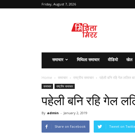
Friday, August 7, 2026
मिथिला
मिरर
समाचार
मिथिला समाचार
वीडियो
खेल
Home
समाचार
राष्ट्रीय समाचार
पहेली बनि रहि गेल ललित बाबू
समाचार
राष्ट्रीय समाचार
पहेली बनि रहि गेल ललि
By
admin
-
January 2, 2019
Share on Facebook
Tweet on Twitt