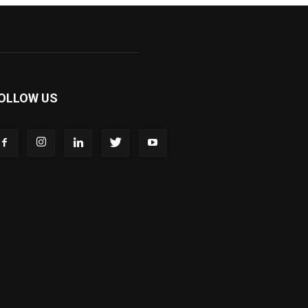
OLLOW US