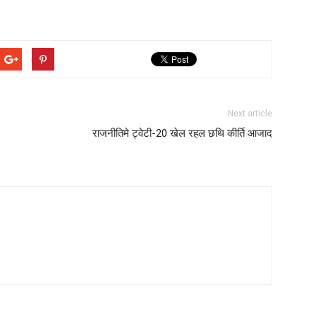
Next article
राजनीतिमे ट्वेटी-20 खेल रहल छथि कीर्ति आजाद