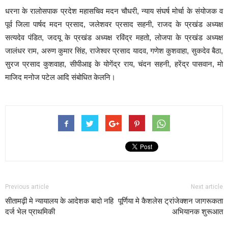
धरना के रालोसपाक प्रदेश महासचिव मदन चौधरी, न्याय संघर्ष मोर्चा के संयोजक व
पूर्व जिला पार्षद मदन प्रसाद, जलेशवर प्रसाद सहनी, राजद के प्रखंड अध्यक्ष
सत्यदेव पंडित, जदयू के प्रखंड अध्यक्ष रविंद्र महतो, लोजपा के प्रखंड अध्यक्ष
जालंधर राम, अरुण कुमार सिंह, राजेश्वर प्रसाद यादव, गणेश कुशवाहा, सुकदेव बैठा,
सुरज प्रसाद कुशवाहा, सीपीआइ के योगेंद्र राय, चंदन सहनी, हरेंद्र पासवान, मो
माजिद मनोज पटेल आदि संबोधित केलनि।
Previous article
Next article
सीतामढ़ी मे न्यायालय के आदेशक बादो नहि
पूर्णिया मे कैशलेस ट्रांजेक्शन जागरूकता
दर्ज भेल प्राथमिकी
अभियानक शुरूआत