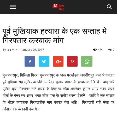
पूर्व मुखियाक हत्यारा के एक सप्ताह मे
गिरफ्तार करबाक मांग
By
admin
-
January 29, 2017
474
0
मुजफ्फरपुर, मिथिला मिरर: मुजफ्फरपुर के पारू प्रखंडक जगदीशपुर बाया पंचायतक
पूर्व मुखिया सह मुखियाक पति अमरेंद्र कुमार अमर के हत्याराक 10 दिन बाद धरि
पुलिस द्वारा गिरफ्तार नहि करबा के खिलाफ लोक अमरेंद्र कुमार अमर न्याय संघर्ष
मोर्चा के बैनर तर अमर भगत चौक पारू के समीप धरना देलनि। जाहि मे एक सप्ताह
के भीतर हत्याराक गिरफ्तारीक माग कायल गेल अछि। गिरफ्तारी नहि भेला पर
आंदोलनक चेतावनी देल गेल।