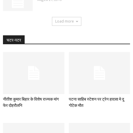
Load more
चटर-पटर
नीतीश कुमार बिहार के विशेष राज्यक मांग
पटना साहिब स्टेशन पर ट्रेन हादसा मे दू
फेर दोहरौलनि
गोटेक मौत