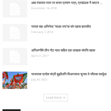
आब पंचायत स्तर पर बनत प्रमाण पत्र, प्रखंडक नै काटय ...
December 14, 2018
गायक सह अभिनेता ‘माधव राय’क संग खास बातचीत
February 7, 2014
अगिलग्गीमे तीन गोट माल सहित एक लाखक संपत्ति खाक
April 27, 2017
भाजपाक प्रदेश मंत्री बुझौलनि विधानसभा चुनाव मे जीतक फार्मूला
July 30, 2025
Load more