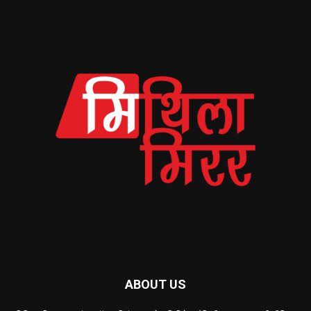
ABOUT US