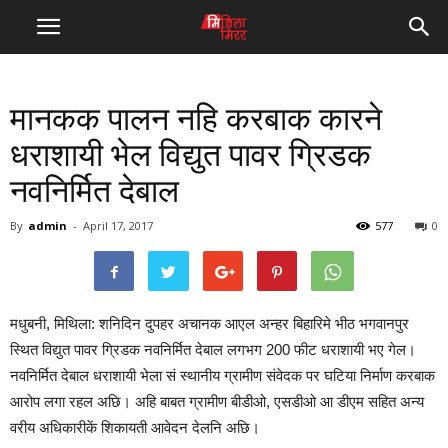
मानकक पालन नहि करबाक कारने
धराशायी भेल विद्युत पावर ग्रिडक
नवनिर्मित देबाल
By
admin
-
April 17, 2017
577
0
मधुबनी, मिथिला: शनिदिन दुपहर अचानक आएल अन्हर बिहारिमे भीठ भगवानपुर
स्थित विद्युत पावर ग्रिडक नवनिर्मित देबाल लगभग 200 फीट धराशायी भए गेल।
नवनिर्मित देबाल धराशायी भेला सं स्थानीय ग्रामीण संवेदक पर घटिया निर्माण करबाक
आरोप लगा रहल अछि। अहि बाबत ग्रामीण बीडीओ, एसडीओ आ डीएम सहित अन्य
वरीय अधिकारीकें शिकायती आवेदन देलनि अछि।