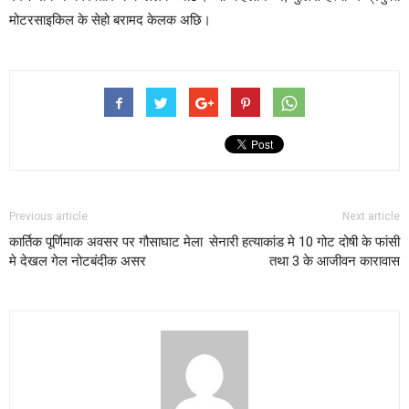
मोटरसाइकिल के सेहो बरामद केलक अछि।
Previous article
Next article
कार्तिक पूर्णिमाक अवसर पर गौसाघाट मेला
सेनारी हत्याकांड मे 10 गोट दोषी के फांसी
मे देखल गेल नोटबंदीक असर
तथा 3 के आजीवन कारावास