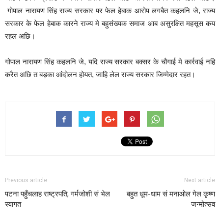
गोपाल नारायण सिंह राज्य सरकार पर फेल हेबाक आरोप लगबैत कहलनि जे, राज्य
सरकार के फेल हेबाक कारने राज्य मे बहुसंख्यक समाज आब असुरक्षित महसूस कय
रहल अछि।
गोपाल नारायण सिंह कहलनि जे, यदि राज्य सरकार बक्सर के चौगाई मे कार्रवाई नहि
करैत अछि त बड़का आंदोलन होयत, जाहि लेल राज्य सरकार जिम्मेदार रहत।
Previous article
Next article
पटना पहुँचलाह राष्ट्रपति, गर्मजोशी सं भेल
बहुत धूम-धाम सं मनाओल गेल कृष्ण
स्वागत
जन्मोत्सव