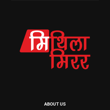
ABOUT US