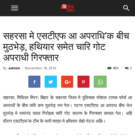
सहरसा मे एसटीएफ आ अपराधि’क बीच
मुठभेड़, हथियार समेत चारि गोट
अपराधी गिरफ्तार
By
admin
-
November 18, 2016
495
0
सहरसा, मिथिला मिरर: बिहार के सहरसा जिला मे पुलिसक स्पेशल टास्क फोर्स आ
अपराधी के बीच जमि कय मुठभेड़ भय गेल। पटना एसटीएफ आ अपराध बीच भेल
मुठभेड़ मे रामानंद यादव गिरोहक चारि गोट सदस्य के गिरफ्तार कायल गेल। अहि
दौरान एसटीएफ’क टीम के भारी मात्रा मे हथियार सेहो भेटल अछि।