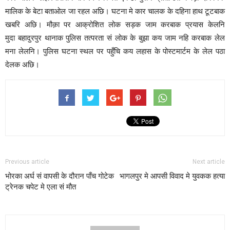
मालिक के बेटा बताओल जा रहल अछि। घटना मे कार चालक के दहिना हाथ टूटबाक
खबरि अछि। मौक़ा पर आक्रोशित लोक सड़क जाम करबाक प्रयास केलनि
मुदा बहादुरपुर थानाक पुलिस तत्परता सं लोक के बुझा कय जाम नहि करबाक लेल
मना लेलनि। पुलिस घटना स्थल पर पहुँचि कय लहास के पोस्टमार्टम के लेल पठा
देलक अछि।
Previous article
Next article
भोरका अर्घ सं वापसी के दौरान पाँच गोटेक
भागलपुर मे आपसी विवाद मे युवकक हत्या
ट्रेनक चपेट मे एला सं मौत