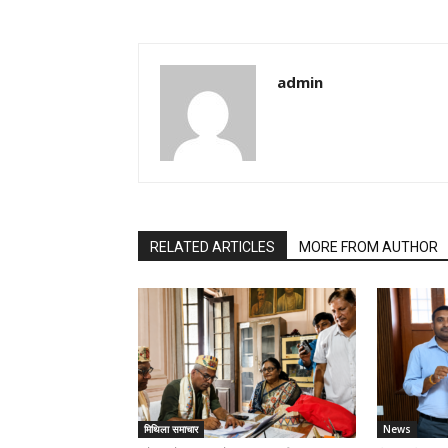
admin
RELATED ARTICLES
MORE FROM AUTHOR
मिथिला समाचार
News