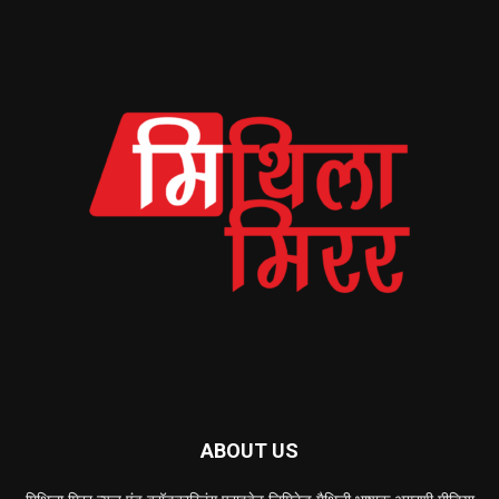
ABOUT US