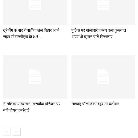
ट्रेनिंग के बाद तैनातीक लेल बिहार आबि
पुलिस पर गोलीबारी करय वला कुख्यात
रहल सीआरपीएफ के 59...
अपराधी चुम्मन पांडे गिरफ्तार
नीतीशक आश्वासन, शराबीक परिजन पर
नागदह पोखड़िक उद्भव आ वर्तमान
नहि होयत कार्रवाई