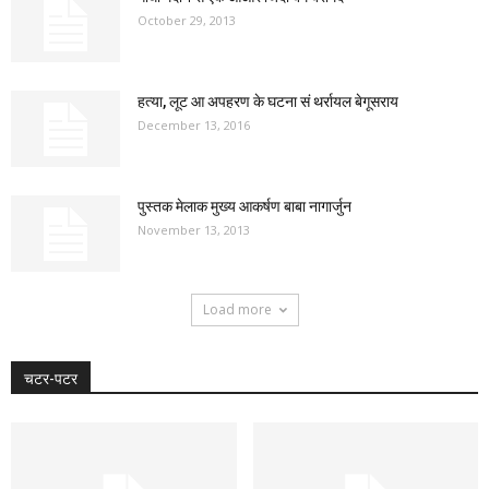
October 29, 2013
हत्या, लूट आ अपहरण के घटना सं थर्रायल बेगूसराय
December 13, 2016
पुस्तक मेलाक मुख्य आकर्षण बाबा नागार्जुन
November 13, 2013
Load more
चटर-पटर