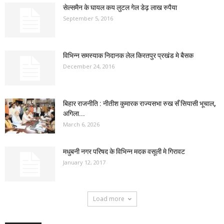
सेल्समैन के घायल कय लुटल गेल डेढ़ लाख रुपैया
September 5, 2016
विभिन्न समस्याक निदानक लेल किरतपुर प्रखंड मे बैसक
December 24, 2016
बिहार राजनीति : नीतीश कुमारक राज्यसभा रुख सँ सियासी भूचाल,
अगिला...
March 6, 2026
मधुबनी नगर परिषद के विभिन्न मदक वसूली मे गिरावट
January 12, 2017
Load more