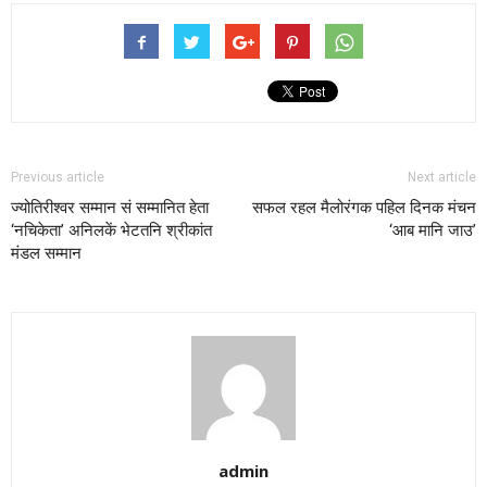
Previous article
Next article
ज्योतिरीश्वर सम्मान सं सम्मानित हेता
सफल रहल मैलोरंगक पहिल दिनक मंचन
‘नचिकेता’ अनिलकें भेटतनि श्रीकांत
‘आब मानि जाउ’
मंडल सम्मान
admin