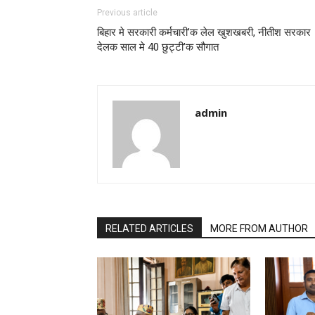
Previous article
बिहार मे सरकारी कर्मचारी’क लेल खुशखबरी, नीतीश सरकार
देलक साल मे 40 छुट्टी’क सौगात
admin
RELATED ARTICLES
MORE FROM AUTHOR