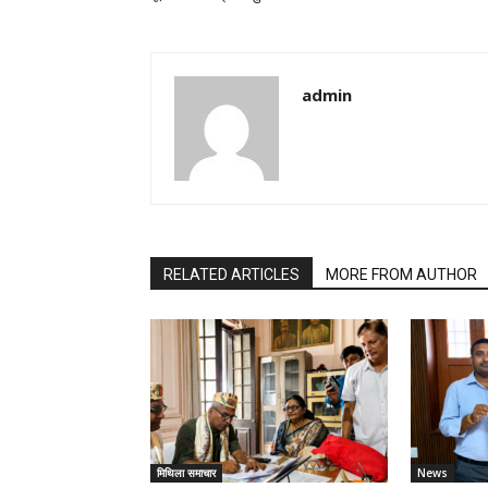
admin
RELATED ARTICLES
MORE FROM AUTHOR
मिथिला समाचार
News