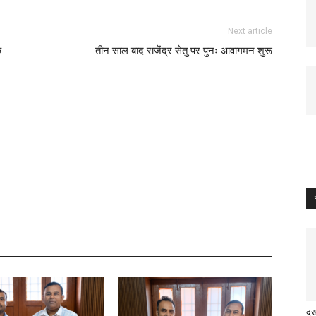
Next article
क
तीन साल बाद राजेंद्र सेतु पर पुनः आवागमन शुरू
दस