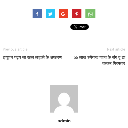
Previous article
Next article
ट्यूशन पढ़य जा रहल लड़की के अपहरण
56 लाख रुपैयाक गाजा के संग दू टा
तस्कर गिरफ्तार
admin