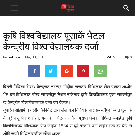
कृषि विश्वविद्यालय पूसाकें भेटल
केन्द्रीय विश्वविद्यालयक दर्जा
By
admin
-
May 11, 2016
500
0
दिल्ली-मिथिला मिररः केन्द्रक नरेन्द्र मोदीक सरकार मिथिलाक लेल एकटा आओर
भेंट दैत मिथिलाक गौरव समस्तीपुर स्थित राजेन्द्र कृषि विश्वविद्यालय पूसा समस्तीपुर
कें केन्द्रीय विश्वविद्यालयक दर्जा दय देलक।
बुधदिन सांझामे केन्द्रीय कैबिनेट द्वारा लेल गेल निर्णयकें बाद समस्तीपुर स्थित पूसा कें
केन्द्रीय कृषि विश्वविद्यालयक दर्जा भेटवाक गौरव प्राप्त भेल। निश्चित रूपहिं इ कृषि
विश्वविद्यालय मिथिलाक लेल जहिना 1934 सं पूर्व वरदान छल तहिना एक बेर फेर सं
ओहि रूपमे मिथिलावासीक सोंझा आएत।