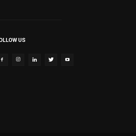
OLLOW US