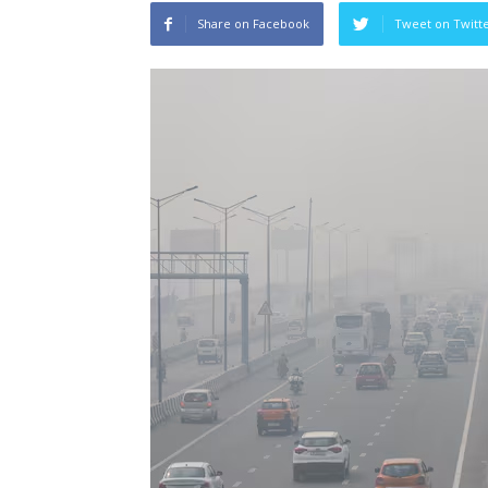
Share on Facebook
Tweet on Twitt