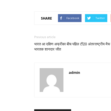
SHARE
Facebook
Twitter
Previous article
भारत आ दक्षिण अफ्रीका बीच पहिल टी20 अंतरराष्ट्रीय मैच 
भारतक शानदार जीत
admin