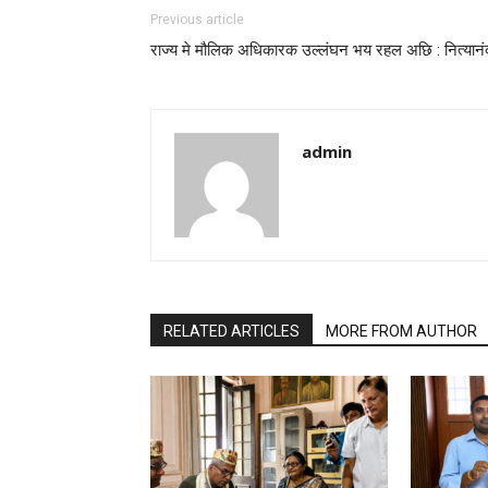
Previous article
राज्य मे मौलिक अधिकारक उल्लंघन भय रहल अछि : नित्यानं
admin
RELATED ARTICLES
MORE FROM AUTHOR