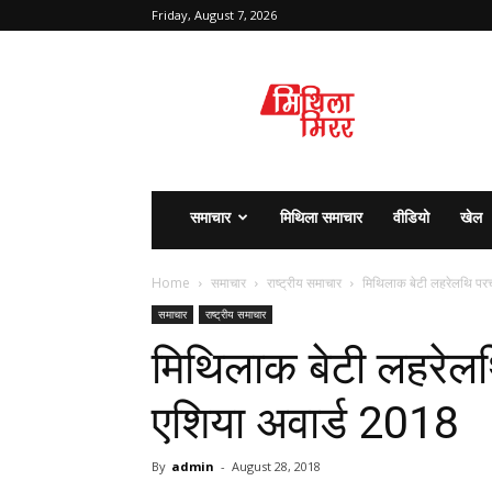
Friday, August 7, 2026
मिथिला
मिरर
समाचार
मिथिला समाचार
वीडियो
खेल
Home
समाचार
राष्ट्रीय समाचार
मिथिलाक बेटी लहरेलथि परच
समाचार
राष्ट्रीय समाचार
मिथिलाक बेटी लहरेल
एशिया अवार्ड 2018
By
admin
-
August 28, 2018