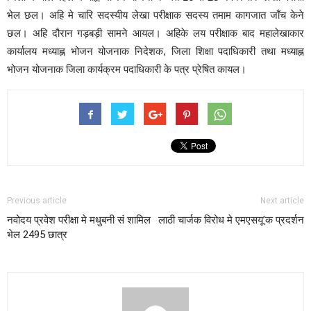
भेल छल। अहि मे चारि सदस्यीय लेखा परीक्षाक सदस्य तमाम कागजात जाँच केने
छल। अहि दौरान गड़बड़ी सामने आयल। अहिके लय परीक्षाक बाद महालेखाकार
कार्यालय मध्याह्न भोजन योजनाक निदेशक, जिला शिक्षा पदाधिकारी तथा मध्याह्न
भोजन योजनाक जिला कार्यक्रम पदाधिकारी के पत्र प्रेषित कायल।
Previous article
Next article
नवोदय प्रवेश परीक्षा मे मधुबनी सं शामिल
लाठी चार्जक विरोध मे एमएसयू’क प्रदर्शन
भेल 2495 छात्र