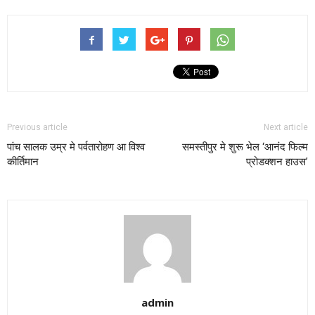
Previous article
Next article
पांच सालक उम्र मे पर्वतारोहण आ विश्व
समस्तीपुर मे शुरू भेल ‘आनंद फिल्म
कीर्तिमान
प्रोडक्शन हाउस’
admin