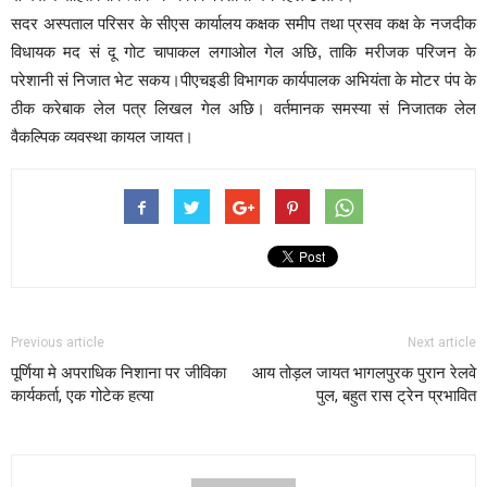
सदर अस्पताल परिसर के सीएस कार्यालय कक्षक समीप तथा प्रसव कक्ष के नजदीक
विधायक मद सं दू गोट चापाकल लगाओल गेल अछि, ताकि मरीजक परिजन के
परेशानी सं निजात भेट सकय।पीएचइडी विभागक कार्यपालक अभियंता के मोटर पंप के
ठीक करेबाक लेल पत्र लिखल गेल अछि। वर्तमानक समस्या सं निजातक लेल
वैकल्पिक व्यवस्था कायल जायत।
Previous article
Next article
पूर्णिया मे अपराधिक निशाना पर जीविका
आय तोड़ल जायत भागलपुरक पुरान रेलवे
कार्यकर्ता, एक गोटेक हत्या
पुल, बहुत रास ट्रेन प्रभावित