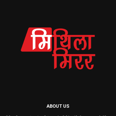
ABOUT US