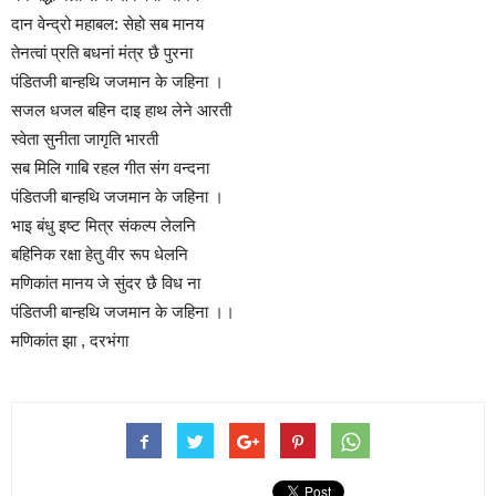
दान वेन्द्रो महाबल: सेहो सब मानय
तेनत्वां प्रति बधनां मंत्र छै पुरना
पंडितजी बान्हथि जजमान के जहिना ।
सजल धजल बहिन दाइ हाथ लेने आरती
स्वेता सुनीता जागृति भारती
सब मिलि गाबि रहल गीत संग वन्दना
पंडितजी बान्हथि जजमान के जहिना ।
भाइ बंधु इष्ट मित्र संकल्प लेलनि
बहिनिक रक्षा हेतु वीर रूप धेलनि
मणिकांत मानय जे सुंदर छै विध ना
पंडितजी बान्हथि जजमान के जहिना ।।
मणिकांत झा , दरभंगा