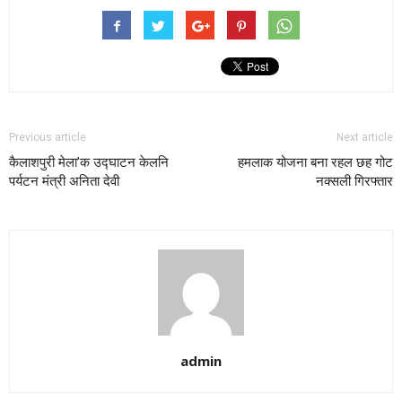
Previous article
Next article
कैलाशपुरी मेला’क उद्घाटन केलनि
हमलाक योजना बना रहल छह गोट
पर्यटन मंत्री अनिता देवी
नक्सली गिरफ्तार
admin