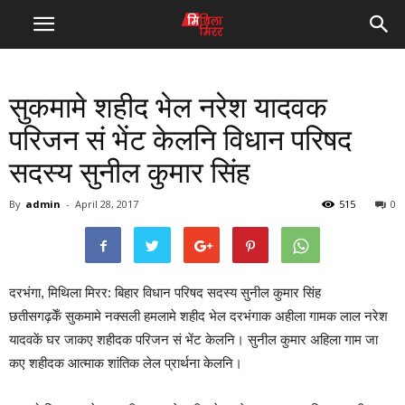
सुकमामे शहीद भेल नरेश यादवक
परिजन सं भेंट केलनि विधान परिषद
सदस्य सुनील कुमार सिंह
By
admin
-
April 28, 2017
515
0
दरभंगा, मिथिला मिरर: बिहार विधान परिषद सदस्य सुनील कुमार सिंह
छतीसगढ़केँ सुकमामे नक्सली हमलामे शहीद भेल दरभंगाक अहीला गामक लाल नरेश
यादवकें घर जाकए शहीदक परिजन सं भेंट केलनि। सुनील कुमार अहिला गाम जा
कए शहीदक आत्माक शांतिक लेल प्रार्थना केलनि।