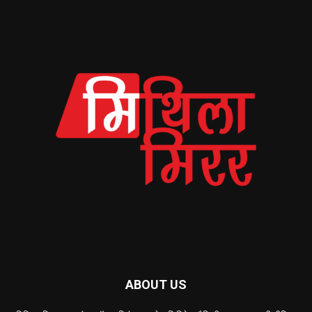
ABOUT US