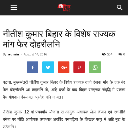
नीतीश कुमार बिहार के विशेष राज्यक
मांग फेर दोहरौलनि
By
admin
-
August 14, 2016
534
0
पटना, मुख्यमंत्री नीतीश कुमार बिहार के विशेष राज्यक दर्जा देबाक मांग के एक बेर
फेर दोहरौलनि आ कहलनि जे, अहि दर्जा के बाद बिहार राष्ट्रक संवृद्धि मे एकटा
पैघ योगदान देबय बला प्रदेश बनि जायत।
नीतीश कुमार 12 वीं पंचवर्षीय योजना स आगुक अवधिक लेल विजन एवं रणनीति
बनेबा पर नीति आयोगक उपाध्यक्ष अरविंद पनगढ़िया के लिखल पत्र मे अहि मुद्दा के
उठेलनि।