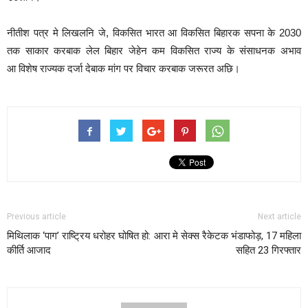
नीतीश पत्र मे लिखलनि जे, विकसित भारत आ विकसित बिहारक सपना के 2030
तक साकार करबाक लेल बिहार जेहेन कम विकसित राज्य के संसाधनक अभाव
आ विशेष राज्यक दर्जा देबाक मांग पर विचार करबाक जरूरत अछि।
Previous article
Next article
मिथिलाक ‘पाग’ राष्ट्रिय धरोहर घोषित हो:
आरा मे सेक्स रैकेटक भंडाफोड़, 17 महिला
कीर्ति आजाद
सहित 23 गिरफ्तार