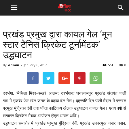
प्रखंड प्रमुख द्वारा कायल गेल ‘मून
स्टार टेनिस क्रिकेट टूर्नामेंटक’
उद्धघाटन
By
admin
-
January 6, 2017
561
0
दरभंगा, मिथिला मिरर-फखरे आलम: दरभंगाक घनश्यामपुर प्रखंड अंतर्गत पाली
गाम मे एकबेर फेर खेल जगत के बढ़ावा देल गेल। बृहस्पति दिन पाली मैदान मे प्रखंड
प्रमुख मुंद्रिका देवी द्वारा फीता काटिकय खेलक उद्धघाटन कायल गेल। एतय वर्षो सं
लगातार क्रिकेट मैचक आयोजन होइत आयल अछि।
उद्धघाटन समारोह मे प्रखंड प्रमुख मुंद्रिका देवी, प्रखंड उपप्रमुख नसर नवाब,